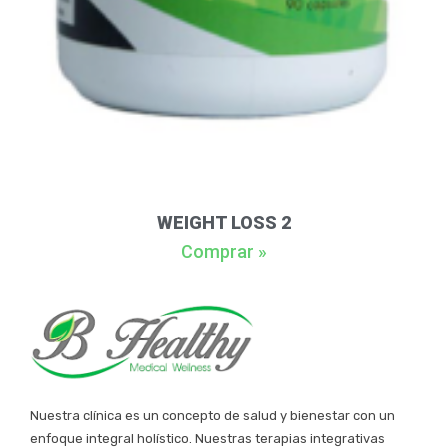
WEIGHT LOSS 2
Comprar »
Nuestra clínica es un concepto de salud y bienestar con un
enfoque integral holístico. Nuestras terapias integrativas