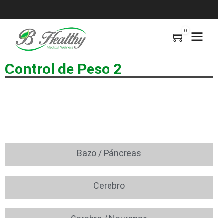
0
Control de Peso 2
Bazo / Páncreas
Cerebro