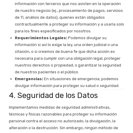
información con terceros que nos asisten en la operación
de nuestro negocio (ej., procesamiento de pagos, servicios
de TI, análisis de datos), quienes están obligados
contractualmente a proteger su información y a usarla solo
para los fines especificados por nosotros.
Requerimientos Legales:
Podemos divulgar su
información si así lo exige la ley, una orden judicial o una
citación, o si creemos de buena fe que dicha acción es
necesaria para cumplir con una obligación legal, proteger
nuestros derechos o propiedad, o garantizar la seguridad
de nuestros pacientes o el público.
Emergencias:
En situaciones de emergencia, podemos
divulgar información para proteger su salud o seguridad.
4. Seguridad de los Datos
Implementamos medidas de seguridad administrativas,
técnicas y físicas razonables para proteger su información
personal contra el acceso no autorizado, la divulgación, la
alteración o la destrucción. Sin embargo, ningún método de