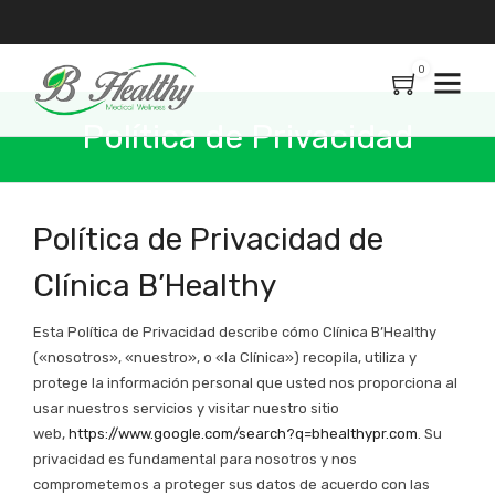
0
Política de Privacidad
Política de Privacidad de
Clínica B’Healthy
Esta Política de Privacidad describe cómo Clínica B’Healthy
(«nosotros», «nuestro», o «la Clínica») recopila, utiliza y
protege la información personal que usted nos proporciona al
usar nuestros servicios y visitar nuestro sitio
web,
https://www.google.com/search?
q=bhealthypr.com
. Su
privacidad es fundamental para nosotros y nos
comprometemos a proteger sus datos de acuerdo con las