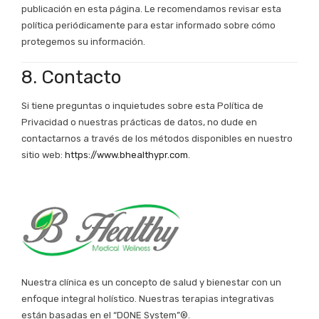
publicación en esta página. Le recomendamos revisar esta
política periódicamente para estar informado sobre cómo
protegemos su información.
8. Contacto
Si tiene preguntas o inquietudes sobre esta Política de
Privacidad o nuestras prácticas de datos, no dude en
contactarnos a través de los métodos disponibles en nuestro
sitio web:
https://www.bhealthypr.com
.
Nuestra clínica es un concepto de salud y bienestar con un
enfoque integral holístico. Nuestras terapias integrativas
están basadas en el “DONE System”®.