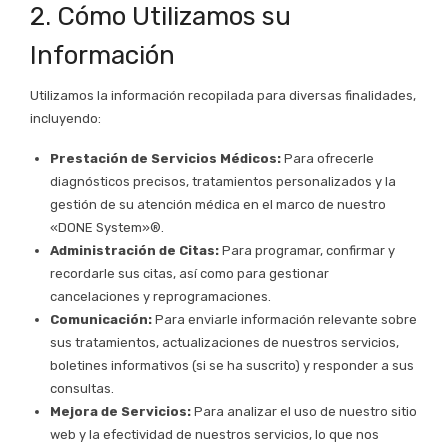
2. Cómo Utilizamos su
Información
Utilizamos la información recopilada para diversas finalidades,
incluyendo:
Prestación de Servicios Médicos:
Para ofrecerle
diagnósticos precisos, tratamientos personalizados y la
gestión de su atención médica en el marco de nuestro
«DONE System»®.
Administración de Citas:
Para programar, confirmar y
recordarle sus citas, así como para gestionar
cancelaciones y reprogramaciones.
Comunicación:
Para enviarle información relevante sobre
sus tratamientos, actualizaciones de nuestros servicios,
boletines informativos (si se ha suscrito) y responder a sus
consultas.
Mejora de Servicios:
Para analizar el uso de nuestro sitio
web y la efectividad de nuestros servicios, lo que nos