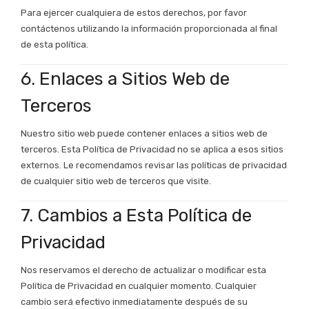
Para ejercer cualquiera de estos derechos, por favor
contáctenos utilizando la información proporcionada al final
de esta política.
6. Enlaces a Sitios Web de
Terceros
Nuestro sitio web puede contener enlaces a sitios web de
terceros. Esta Política de Privacidad no se aplica a esos sitios
externos. Le recomendamos revisar las políticas de privacidad
de cualquier sitio web de terceros que visite.
7. Cambios a Esta Política de
Privacidad
Nos reservamos el derecho de actualizar o modificar esta
Política de Privacidad en cualquier momento. Cualquier
cambio será efectivo inmediatamente después de su