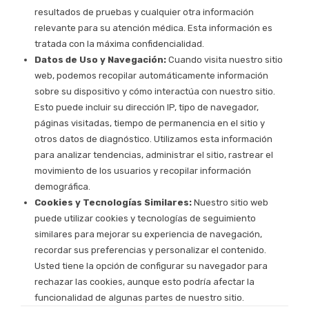
resultados de pruebas y cualquier otra información
relevante para su atención médica. Esta información es
tratada con la máxima confidencialidad.
Datos de Uso y Navegación:
Cuando visita nuestro sitio
web, podemos recopilar automáticamente información
sobre su dispositivo y cómo interactúa con nuestro sitio.
Esto puede incluir su dirección IP, tipo de navegador,
páginas visitadas, tiempo de permanencia en el sitio y
otros datos de diagnóstico. Utilizamos esta información
para analizar tendencias, administrar el sitio, rastrear el
movimiento de los usuarios y recopilar información
demográfica.
Cookies y Tecnologías Similares:
Nuestro sitio web
puede utilizar cookies y tecnologías de seguimiento
similares para mejorar su experiencia de navegación,
recordar sus preferencias y personalizar el contenido.
Usted tiene la opción de configurar su navegador para
rechazar las cookies, aunque esto podría afectar la
funcionalidad de algunas partes de nuestro sitio.