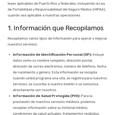
leyes aplicables de Puerto Rico y federales, incluyendo la Ley
de Portabilidad y Responsabilidad del Seguro Médico (HIPAA),
cuando sea aplicable a nuestras operaciones.
1. Información que Recopilamos
Recopilamos varios tipos de información para operar y mejorar
nuestros servicios:
Información de Identificación Personal (IIP):
Incluye
datos como su nombre completo, dirección postal,
dirección de correo electrónico, número de teléfono, fecha
de nacimiento y género. Esta información se recopila
cuando usted programa una cita, se registra para nuestros
servicios, se suscribe a nuestro boletín o se comunica
directamente con nosotros.
Información de Salud Protegida (PHI):
Para la
prestación de nuestros servicios médicos, podemos
recopilar información sobre su historial médico,
condiciones de salud actuales, tratamientos recibidos,