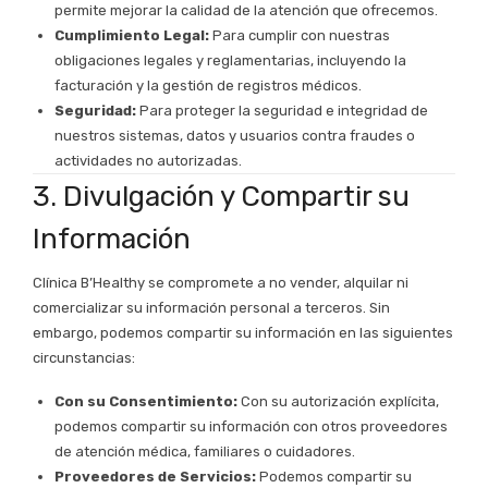
permite mejorar la calidad de la atención que ofrecemos.
Cumplimiento Legal:
Para cumplir con nuestras
obligaciones legales y reglamentarias, incluyendo la
facturación y la gestión de registros médicos.
Seguridad:
Para proteger la seguridad e integridad de
nuestros sistemas, datos y usuarios contra fraudes o
actividades no autorizadas.
3. Divulgación y Compartir su
Información
Clínica B’Healthy se compromete a no vender, alquilar ni
comercializar su información personal a terceros. Sin
embargo, podemos compartir su información en las siguientes
circunstancias:
Con su Consentimiento:
Con su autorización explícita,
podemos compartir su información con otros proveedores
de atención médica, familiares o cuidadores.
Proveedores de Servicios:
Podemos compartir su