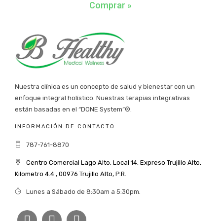
Comprar »
Nuestra clínica es un concepto de salud y bienestar con un
enfoque integral holístico. Nuestras terapias integrativas
están basadas en el “DONE System”®.
INFORMACIÓN DE CONTACTO
787-761-8870
Centro Comercial Lago Alto, Local 14, Expreso Trujillo Alto,
Kilometro 4.4 , 00976 Trujillo Alto, P.R.
Lunes a Sábado de 8:30am a 5:30pm.