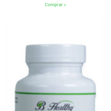
Comprar »