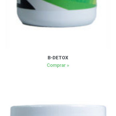
B-DETOX
Comprar »