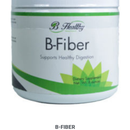
B-FIBER