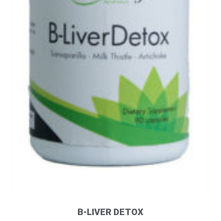
B-LIVER DETOX